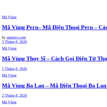
Mã Vùng
Mã Vùng Peru– Mã Điện Thoại Peru – Các
by
annetco.com
5 Tháng 8, 2026
Mã Vùng
Mã Vùng Thụy Sĩ – Cách Gọi Điện Từ Thụ
5 Tháng 8, 2026
Mã Vùng
Mã Vùng Ba Lan – Mã Điện Thoại Ba Lan 
2 Tháng 8, 2026
Mã Vùng