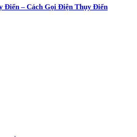
 Điển – Cách Gọi Điện Thụy Điển