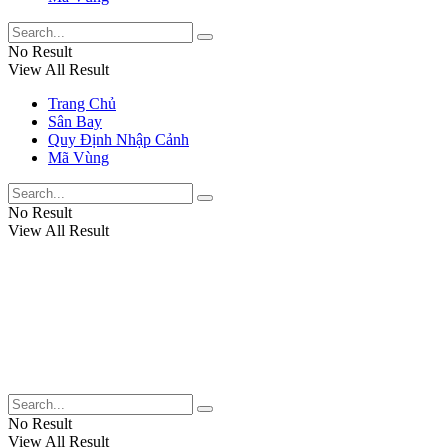
No Result
View All Result
Trang Chủ
Sân Bay
Quy Định Nhập Cảnh
Mã Vùng
No Result
View All Result
No Result
View All Result