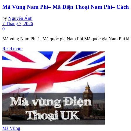
Mã Vùng Nam Phi– Mã Điện Thoại Nam Phi– Cách 
by
Nguyễn Ánh
7 Tháng 7, 2026
0
Mã vùng Nam Phi 1. Mã quốc gia Nam Phi Mã quốc gia Nam Phi là 
Read more
Mã Vùng