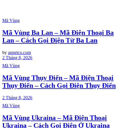
Mã Vùng
Mã Vùng Ba Lan – Mã Điện Thoại Ba
Lan – Cách Gọi Điện Từ Ba Lan
by
annetco.com
2 Tháng 8, 2026
Mã Vùng
Mã Vùng Thụy Điển – Mã Điện Thoại
Thụy Điển – Cách Gọi Điện Thụy Điển
2 Tháng 8, 2026
Mã Vùng
Mã Vùng Ukraina – Mã Điện Thoại
Ukraina – Cách Gọi Điện Ở Ukraina