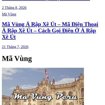
2 Tháng 8, 2026
Mã Vùng
Mã Vùng Ả Rập Xê Út – Mã Điện Thoại
Ả Rập Xê Út – Cách Gọi Điện Ở Ả Rập
Xê Út
21 Tháng 7, 2026
Mã Vùng