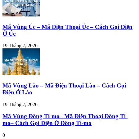
Mã Vùng Úc – Mã Điện Thoại Úc – Cách Gọi Điện
Ở Úc
19 Tháng 7, 2026
Mã Vùng Lào – Mã Điện Thoại Lào – Cách Gọi
Điện Ở Lào
19 Tháng 7, 2026
Mã Vùng Đông Ti-mo– Mã Điện Thoại Đông Ti-
mo– Cách Gọi Điện Ở Đông Ti-mo
0