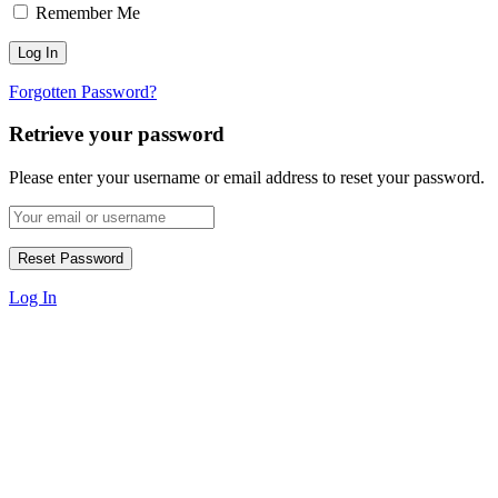
Remember Me
Forgotten Password?
Retrieve your password
Please enter your username or email address to reset your password.
Log In