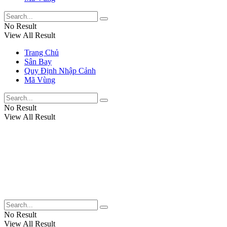
No Result
View All Result
Trang Chủ
Sân Bay
Quy Định Nhập Cảnh
Mã Vùng
No Result
View All Result
No Result
View All Result