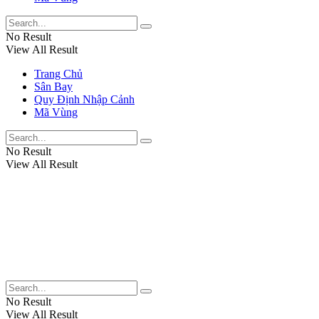
No Result
View All Result
Trang Chủ
Sân Bay
Quy Định Nhập Cảnh
Mã Vùng
No Result
View All Result
No Result
View All Result