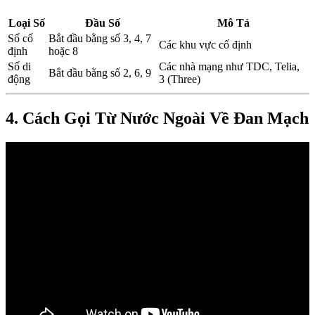
Loại Số
Đầu Số
Mô Tả
Số cố
Bắt đầu bằng số 3, 4, 7
Các khu vực cố định
định
hoặc 8
Số di
Các nhà mạng như TDC, Telia,
Bắt đầu bằng số 2, 6, 9
động
3 (Three)
4. Cách Gọi Từ Nước Ngoài Về Đan Mạch