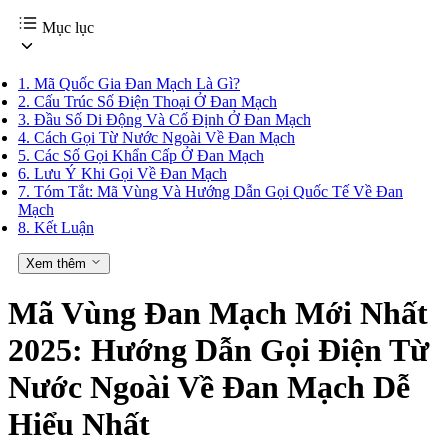
Mục lục
1.
Mã Quốc Gia Đan Mạch Là Gì?
2.
Cấu Trúc Số Điện Thoại Ở Đan Mạch
3.
Đầu Số Di Động Và Cố Định Ở Đan Mạch
4.
Cách Gọi Từ Nước Ngoài Về Đan Mạch
5.
Các Số Gọi Khẩn Cấp Ở Đan Mạch
6.
Lưu Ý Khi Gọi Về Đan Mạch
7.
Tóm Tắt: Mã Vùng Và Hướng Dẫn Gọi Quốc Tế Về Đan
Mạch
8.
Kết Luận
Xem thêm
Mã Vùng Đan Mạch Mới Nhất
2025: Hướng Dẫn Gọi Điện Từ
Nước Ngoài Về Đan Mạch Dễ
Hiểu Nhất