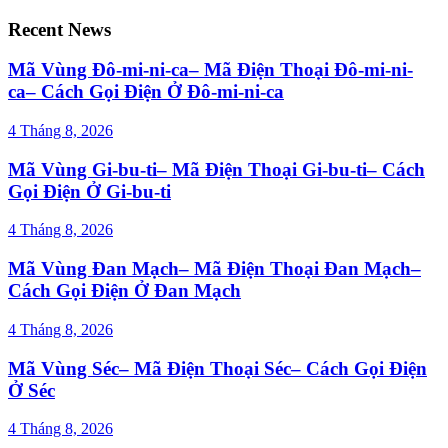
Recent News
Mã Vùng Đô-mi-ni-ca– Mã Điện Thoại Đô-mi-ni-
ca– Cách Gọi Điện Ở Đô-mi-ni-ca
4 Tháng 8, 2026
Mã Vùng Gi-bu-ti– Mã Điện Thoại Gi-bu-ti– Cách
Gọi Điện Ở Gi-bu-ti
4 Tháng 8, 2026
Mã Vùng Đan Mạch– Mã Điện Thoại Đan Mạch–
Cách Gọi Điện Ở Đan Mạch
4 Tháng 8, 2026
Mã Vùng Séc– Mã Điện Thoại Séc– Cách Gọi Điện
Ở Séc
4 Tháng 8, 2026