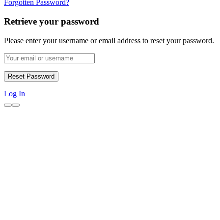
Forgotten Password?
Retrieve your password
Please enter your username or email address to reset your password.
Log In