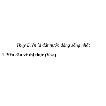
Thụy Điển là đất nước đáng sống nhất
1.
Yêu cầu về thị thực (Visa)