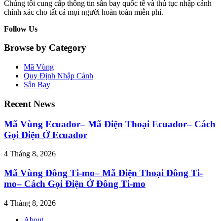
Chúng tôi cung cấp thông tin sân bay quốc tế và thủ tục nhập cảnh
chính xác cho tất cả mọi người hoàn toàn miễn phí.
Follow Us
Browse by Category
Mã Vùng
Quy Định Nhập Cảnh
Sân Bay
Recent News
Mã Vùng Ecuador– Mã Điện Thoại Ecuador– Cách
Gọi Điện Ở Ecuador
4 Tháng 8, 2026
Mã Vùng Đông Ti-mo– Mã Điện Thoại Đông Ti-
mo– Cách Gọi Điện Ở Đông Ti-mo
4 Tháng 8, 2026
About