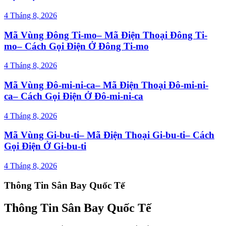
4 Tháng 8, 2026
Mã Vùng Đông Ti-mo– Mã Điện Thoại Đông Ti-
mo– Cách Gọi Điện Ở Đông Ti-mo
4 Tháng 8, 2026
Mã Vùng Đô-mi-ni-ca– Mã Điện Thoại Đô-mi-ni-
ca– Cách Gọi Điện Ở Đô-mi-ni-ca
4 Tháng 8, 2026
Mã Vùng Gi-bu-ti– Mã Điện Thoại Gi-bu-ti– Cách
Gọi Điện Ở Gi-bu-ti
4 Tháng 8, 2026
Thông Tin Sân Bay Quốc Tế
Thông Tin Sân Bay Quốc Tế