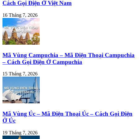
Cách Gọi Điện Ở Việt Nam
16 Tháng 7, 2026
Mã Vùng Campuchia – Mã Điện Thoại Campuchia
– Cách Gọi Điện Ở Campuchia
15 Tháng 7, 2026
Mã Vùng Úc – Mã Điện Thoại Úc – Cách Gọi Điện
Ở Úc
19 Tháng 7, 2026