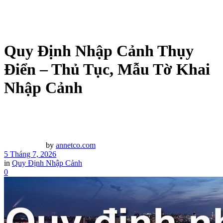
Quy Định Nhập Cảnh Thụy
Điển – Thủ Tục, Mẫu Tờ Khai
Nhập Cảnh
by
annetco.com
5 Tháng 7, 2026
in
Quy Định Nhập Cảnh
0