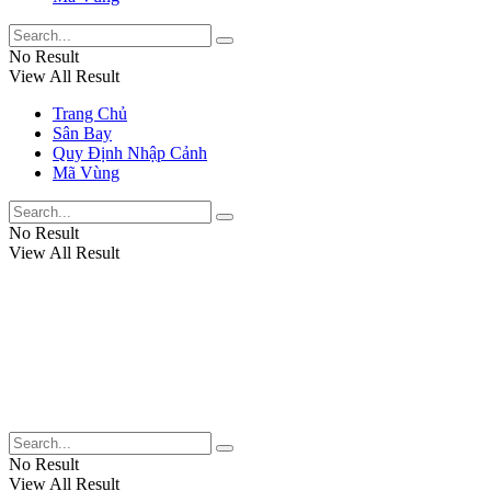
No Result
View All Result
Trang Chủ
Sân Bay
Quy Định Nhập Cảnh
Mã Vùng
No Result
View All Result
No Result
View All Result