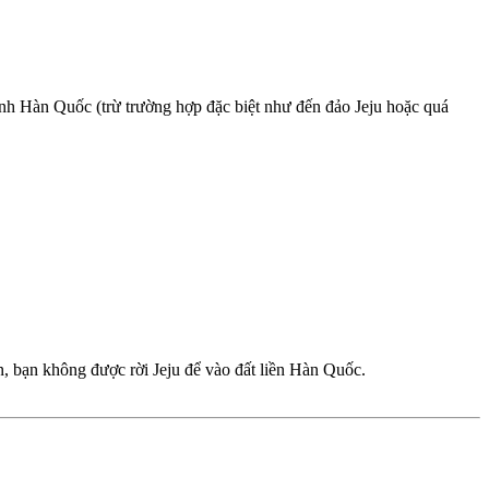
nh Hàn Quốc (trừ trường hợp đặc biệt như đến đảo Jeju hoặc quá
n, bạn không được rời Jeju để vào đất liền Hàn Quốc.