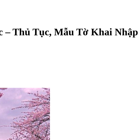
 – Thủ Tục, Mẫu Tờ Khai Nhập