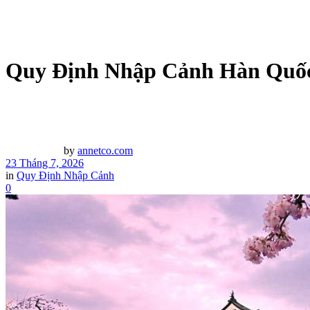
Quy Định Nhập Cảnh Hàn Quốc
by
annetco.com
23 Tháng 7, 2026
in
Quy Định Nhập Cảnh
0