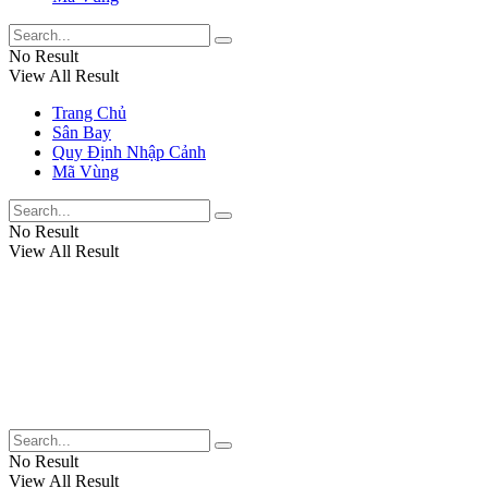
No Result
View All Result
Trang Chủ
Sân Bay
Quy Định Nhập Cảnh
Mã Vùng
No Result
View All Result
No Result
View All Result