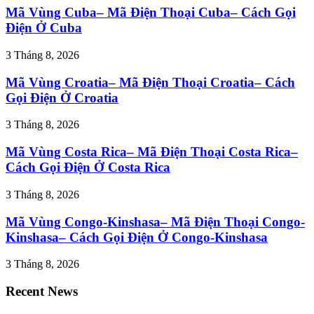
Mã Vùng Cuba– Mã Điện Thoại Cuba– Cách Gọi
Điện Ở Cuba
3 Tháng 8, 2026
Mã Vùng Croatia– Mã Điện Thoại Croatia– Cách
Gọi Điện Ở Croatia
3 Tháng 8, 2026
Mã Vùng Costa Rica– Mã Điện Thoại Costa Rica–
Cách Gọi Điện Ở Costa Rica
3 Tháng 8, 2026
Mã Vùng Congo-Kinshasa– Mã Điện Thoại Congo-
Kinshasa– Cách Gọi Điện Ở Congo-Kinshasa
3 Tháng 8, 2026
Recent News