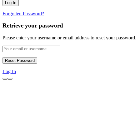
Forgotten Password?
Retrieve your password
Please enter your username or email address to reset your password.
Log In