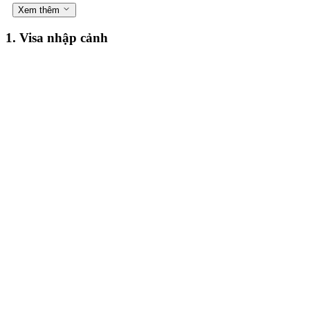
Xem thêm
1. Visa nhập cảnh