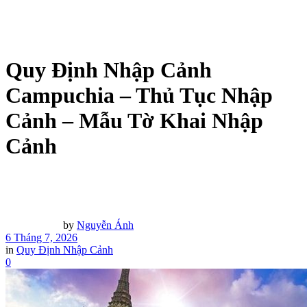
Quy Định Nhập Cảnh
Campuchia – Thủ Tục Nhập
Cảnh – Mẫu Tờ Khai Nhập
Cảnh
by
Nguyễn Ánh
6 Tháng 7, 2026
in
Quy Định Nhập Cảnh
0