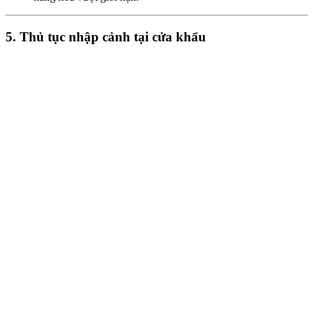
5. Thủ tục nhập cảnh tại cửa khẩu