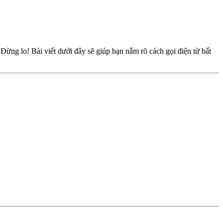
 Đừng lo! Bài viết dưới đây sẽ giúp bạn nắm rõ cách gọi điện từ bất