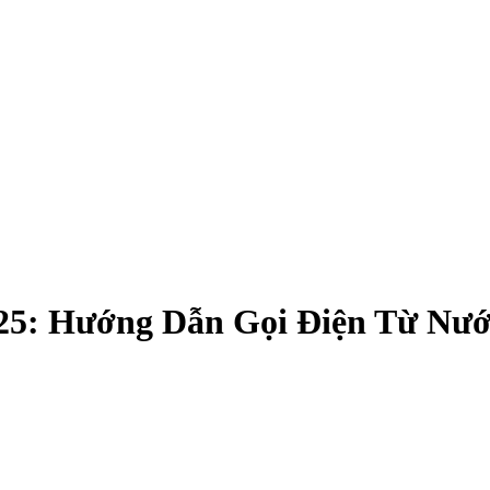
5: Hướng Dẫn Gọi Điện Từ Nướ