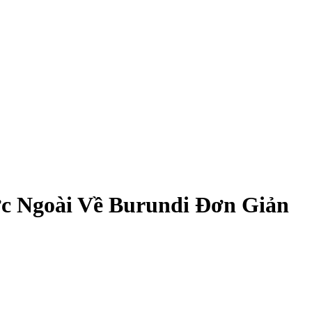
c Ngoài Về Burundi Đơn Giản