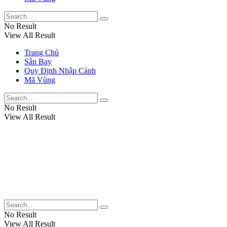
No Result
View All Result
Trang Chủ
Sân Bay
Quy Định Nhập Cảnh
Mã Vùng
No Result
View All Result
No Result
View All Result