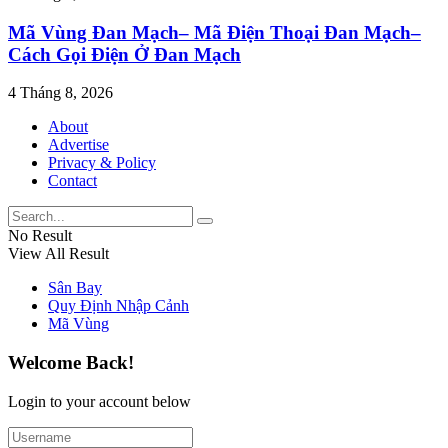
Mã Vùng Đan Mạch– Mã Điện Thoại Đan Mạch–
Cách Gọi Điện Ở Đan Mạch
4 Tháng 8, 2026
About
Advertise
Privacy & Policy
Contact
No Result
View All Result
Sân Bay
Quy Định Nhập Cảnh
Mã Vùng
Welcome Back!
Login to your account below