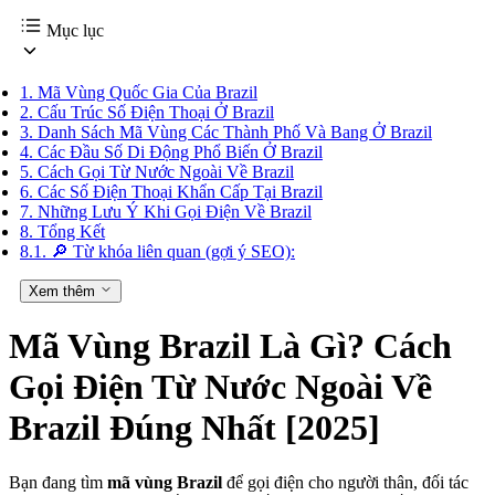
Mục lục
1.
Mã Vùng Quốc Gia Của Brazil
2.
Cấu Trúc Số Điện Thoại Ở Brazil
3.
Danh Sách Mã Vùng Các Thành Phố Và Bang Ở Brazil
4.
Các Đầu Số Di Động Phổ Biến Ở Brazil
5.
Cách Gọi Từ Nước Ngoài Về Brazil
6.
Các Số Điện Thoại Khẩn Cấp Tại Brazil
7.
Những Lưu Ý Khi Gọi Điện Về Brazil
8.
Tổng Kết
8.1.
🔎 Từ khóa liên quan (gợi ý SEO):
Xem thêm
Mã Vùng Brazil Là Gì? Cách
Gọi Điện Từ Nước Ngoài Về
Brazil Đúng Nhất [2025]
Bạn đang tìm
mã vùng Brazil
để gọi điện cho người thân, đối tác