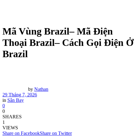
Mã Vùng Brazil– Mã Điện
Thoại Brazil– Cách Gọi Điện Ở
Brazil
by
Nathan
29 Tháng 7, 2026
in
Sân Bay
0
0
SHARES
1
VIEWS
Share on Facebook
Share on Twitter