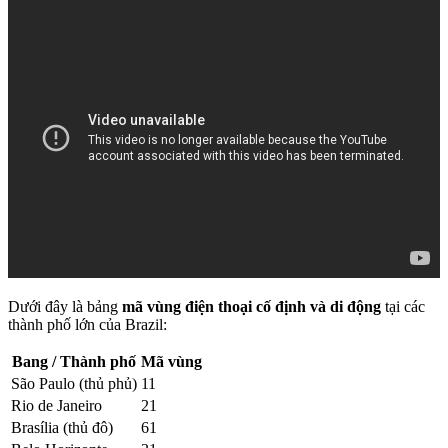
Dưới đây là bảng
mã vùng điện thoại cố định và di động
tại các
thành phố lớn của Brazil:
Bang / Thành phố
Mã vùng
São Paulo (thủ phủ)
11
Rio de Janeiro
21
Brasília (thủ đô)
61