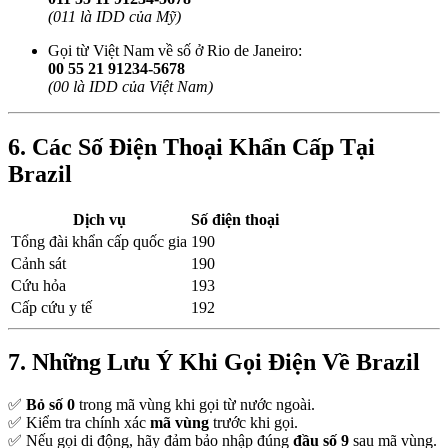
(011 là IDD của Mỹ)
Gọi từ Việt Nam về số ở Rio de Janeiro:
00 55 21 91234-5678
(00 là IDD của Việt Nam)
6. Các Số Điện Thoại Khẩn Cấp Tại
Brazil
Dịch vụ
Số điện thoại
Tổng đài khẩn cấp quốc gia
190
Cảnh sát
190
Cứu hỏa
193
Cấp cứu y tế
192
7. Những Lưu Ý Khi Gọi Điện Về Brazil
✅
Bỏ số 0
trong mã vùng khi gọi từ nước ngoài.
✅ Kiểm tra chính xác
mã vùng
trước khi gọi.
✅ Nếu gọi di động, hãy đảm bảo nhập đúng
đầu số 9
sau mã vùng.