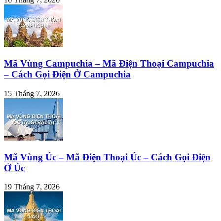
Mã Vùng Campuchia – Mã Điện Thoại Campuchia
– Cách Gọi Điện Ở Campuchia
15 Tháng 7, 2026
Mã Vùng Úc – Mã Điện Thoại Úc – Cách Gọi Điện
Ở Úc
19 Tháng 7, 2026