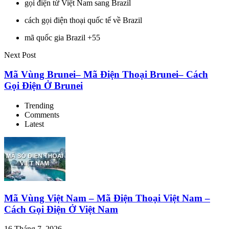
gọi điện từ Việt Nam sang Brazil
cách gọi điện thoại quốc tế về Brazil
mã quốc gia Brazil +55
Next Post
Mã Vùng Brunei– Mã Điện Thoại Brunei– Cách
Gọi Điện Ở Brunei
Trending
Comments
Latest
Mã Vùng Việt Nam – Mã Điện Thoại Việt Nam –
Cách Gọi Điện Ở Việt Nam
16 Tháng 7, 2026