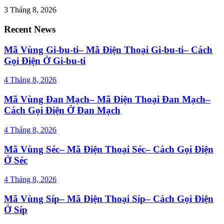
3 Tháng 8, 2026
Recent News
Mã Vùng Gi-bu-ti– Mã Điện Thoại Gi-bu-ti– Cách
Gọi Điện Ở Gi-bu-ti
4 Tháng 8, 2026
Mã Vùng Đan Mạch– Mã Điện Thoại Đan Mạch–
Cách Gọi Điện Ở Đan Mạch
4 Tháng 8, 2026
Mã Vùng Séc– Mã Điện Thoại Séc– Cách Gọi Điện
Ở Séc
4 Tháng 8, 2026
Mã Vùng Síp– Mã Điện Thoại Síp– Cách Gọi Điện
Ở Síp