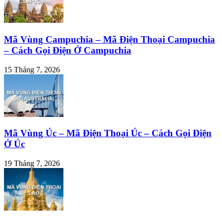
Mã Vùng Campuchia – Mã Điện Thoại Campuchia
– Cách Gọi Điện Ở Campuchia
15 Tháng 7, 2026
Mã Vùng Úc – Mã Điện Thoại Úc – Cách Gọi Điện
Ở Úc
19 Tháng 7, 2026