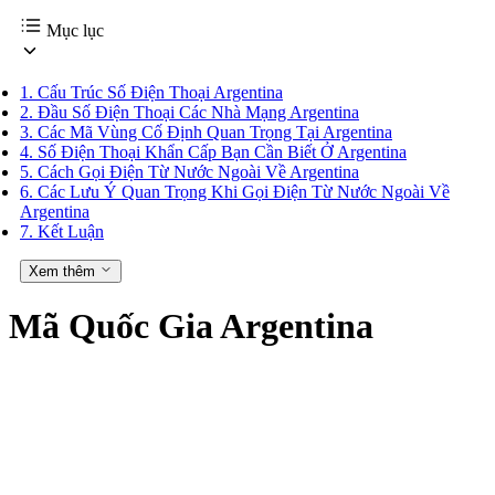
Mục lục
1.
Cấu Trúc Số Điện Thoại Argentina
2.
Đầu Số Điện Thoại Các Nhà Mạng Argentina
3.
Các Mã Vùng Cố Định Quan Trọng Tại Argentina
4.
Số Điện Thoại Khẩn Cấp Bạn Cần Biết Ở Argentina
5.
Cách Gọi Điện Từ Nước Ngoài Về Argentina
6.
Các Lưu Ý Quan Trọng Khi Gọi Điện Từ Nước Ngoài Về
Argentina
7.
Kết Luận
Xem thêm
Mã Quốc Gia Argentina