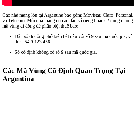
Các nhà mạng lớn tại Argentina bao gồm: Movistar, Claro, Personal,
và Telecom. Mỗi nhà mạng có các đầu số riêng hoặc sử dụng chung
mã vùng di động để phân biệt thuê bao:
Đầu số di động phổ biến bắt đầu với số 9 sau mã quốc gia, ví
dụ: +54 9 123 456
Số cố định không có số 9 sau mã quốc gia.
Các Mã Vùng Cố Định Quan Trọng Tại
Argentina